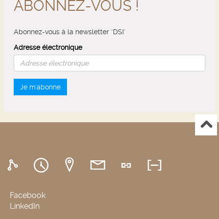
ABONNEZ-VOUS !
Abonnez-vous à la newsletter "DSI"
Adresse électronique
Je m'abonne
Facebook
LinkedIn