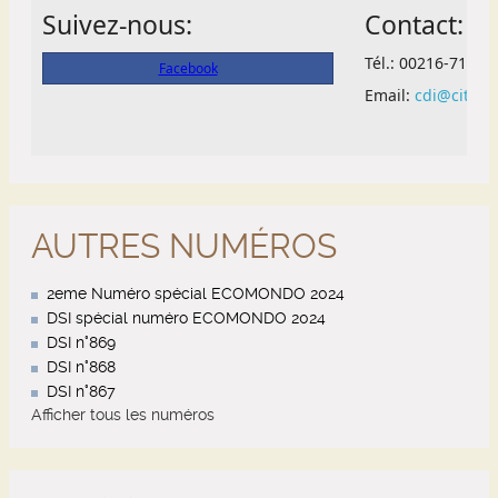
AUTRES NUMÉROS
2eme Numéro spécial ECOMONDO 2024
DSI spécial numéro ECOMONDO 2024
DSI n°869
DSI n°868
DSI n°867
Afficher tous les numéros