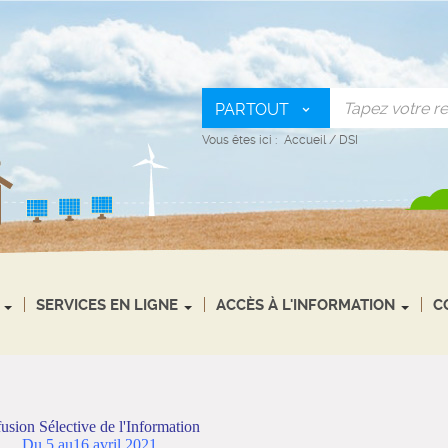
PARTOUT
Vous êtes ici :
Accueil
/
DSI
SERVICES EN LIGNE
ACCÈS À L'INFORMATION
C