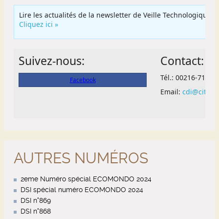
AUTRES NUMÉROS
2eme Numéro spécial ECOMONDO 2024
DSI spécial numéro ECOMONDO 2024
DSI n°869
DSI n°868