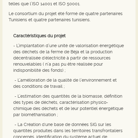
telles que l’ISO 14001 et ISO 50001.
Le consortium du projet été formé de quatre partenaires
Tunisiens et quatre partenaires tunisiens.
Caractéristiques du projet
- L’implantation d’une unité de valorisation énergétique
des déchets de la ferme de Béja et la production
décentralisée d'électricité à partir de ressources
renouvelables ( n’a pas pu être réalisée pour
indisponibilité des fonds) ;
- L’amélioration de la qualité de l’environnement et
des conditions de travail ;
- L’estimation des quantités de la biomasse, définition
des types de déchets, caractérisation physico-
chimique des déchets et de leur potentiel énergétique
par biométhanisation ;
- La Création d'une base de données SIG sur les
quantités produites dans les territoires transfrontaliers
concernés, identification du système actuel de