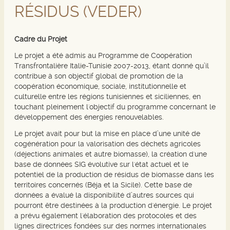
RÉSIDUS (VEDER)
Cadre du Projet
Le projet a été admis au Programme de Coopération
Transfrontalière Italie-Tunisie 2007-2013, étant donné qu’il
contribue à son objectif global de promotion de la
coopération économique, sociale, institutionnelle et
culturelle entre les régions tunisiennes et siciliennes, en
touchant pleinement l'objectif du programme concernant le
développement des énergies renouvelables.
Le projet avait pour but la mise en place d’une unité de
cogénération pour la valorisation des déchets agricoles
(déjections animales et autre biomasse), la création d'une
base de données SIG évolutive sur l'état actuel et le
potentiel de la production de résidus de biomasse dans les
territoires concernés (Béja et la Sicile). Cette base de
données a évalué la disponibilité d’autres sources qui
pourront être destinées à la production d'énergie. Le projet
a prévu également l'élaboration des protocoles et des
lignes directrices fondées sur des normes internationales