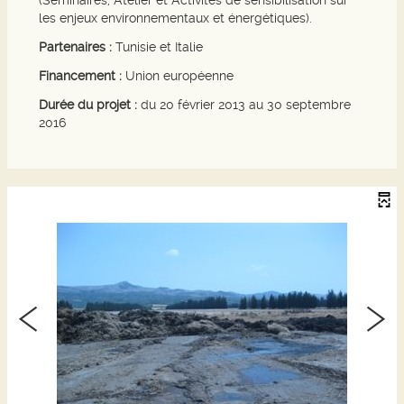
(Séminaires, Atelier et Activités de sensibilisation sur
les enjeux environnementaux et énergétiques).
Partenaires :
Tunisie et Italie
Financement :
Union européenne
Durée du projet :
du 20 février 2013 au 30 septembre
2016