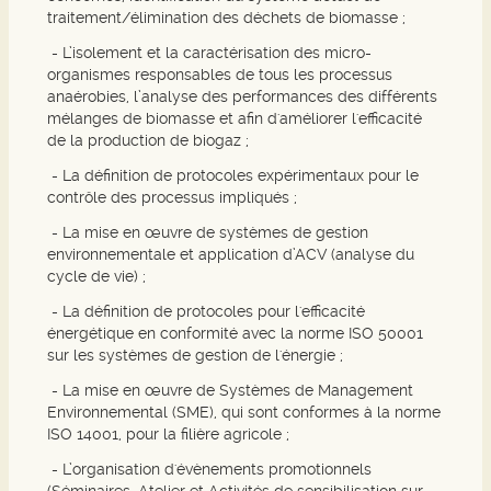
traitement/élimination des déchets de biomasse ;
- L’isolement et la caractérisation des micro-
organismes responsables de tous les processus
anaérobies, l’analyse des performances des différents
mélanges de biomasse et afin d'améliorer l'efficacité
de la production de biogaz ;
- La définition de protocoles expérimentaux pour le
contrôle des processus impliqués ;
- La mise en œuvre de systèmes de gestion
environnementale et application d’ACV (analyse du
cycle de vie) ;
- La définition de protocoles pour l'efficacité
énergétique en conformité avec la norme ISO 50001
sur les systèmes de gestion de l'énergie ;
- La mise en œuvre de Systèmes de Management
Environnemental (SME), qui sont conformes à la norme
ISO 14001, pour la filière agricole ;
- L’organisation d'évènements promotionnels