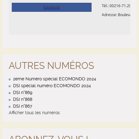
AUTRES NUMÉROS
2eme Numéro spécial ECOMONDO 2024
DSI spécial numéro ECOMONDO 2024
DSI n°869
DSI n°868
DSI n°867
Afficher tous les numéros