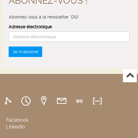
ABONNEZ-VOUS !
Abonnez-vous à la newsletter "DSI"
Adresse électronique
Je m'abonne
Facebook
LinkedIn