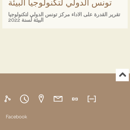
تونس الدولي لتكنولوجيا البيئة
تقرير القدرة على الاداء مركز تونس الدولي لتكنولوجيا
2022
البيئة لسنة
Facebook