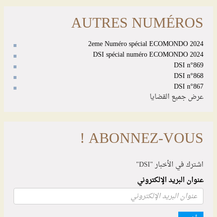
AUTRES NUMÉROS
2eme Numéro spécial ECOMONDO 2024
DSI spécial numéro ECOMONDO 2024
DSI n°869
DSI n°868
DSI n°867
عرض جميع القضايا
ABONNEZ-VOUS !
اشترك في الأخبار "DSI"
عنوان البريد الإلكتروني