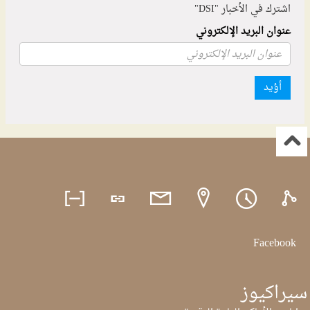
اشترك في الأخبار "DSI"
عنوان البريد الإلكتروني
أؤيد
Facebook
سيراكيوز