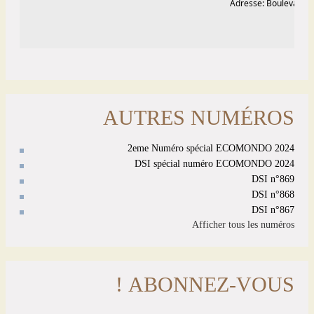
AUTRES NUMÉROS
2eme Numéro spécial ECOMONDO 2024
DSI spécial numéro ECOMONDO 2024
DSI n°869
DSI n°868
DSI n°867
Afficher tous les numéros
ABONNEZ-VOUS !