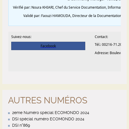
AUTRES NUMÉROS
2eme Numéro spécial ECOMONDO 2024
DSI spécial numéro ECOMONDO 2024
DSI n°869