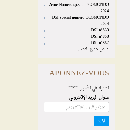
2eme Numéro spécial ECOMONDO
2024
DSI spécial numéro ECOMONDO
2024
DSI n°869
DSI n°868
DSI n°867
عرض جميع القضايا
ABONNEZ-VOUS !
اشترك في الأخبار "DSI"
عنوان البريد الإلكتروني
أؤيد