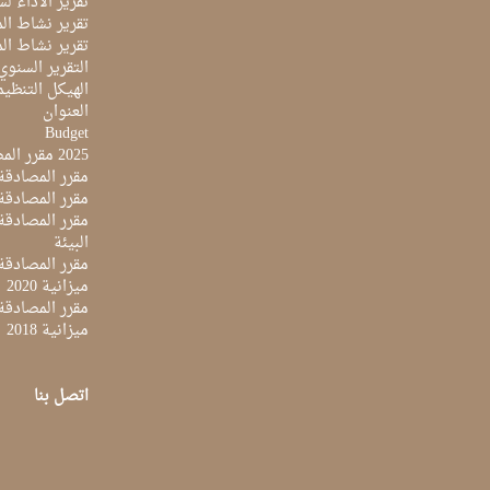
تقرير الاداء لسنة 2022 لمركز تونس الدولي لتكنو
تقرير نشاط المرك
تقرير نشاط المرك
التقرير السنوي ل
الهيكل التنظي
العنوان
Budget
2025 مقرر المصادقة على ميزانية
مقرر المصادقة ع
مقرر المصادقة مي
البيئة
مقرر المصادقة ع
ميزانية 2020
مقرر المصادقة ع
ميزانية 2018
اتصل بنا