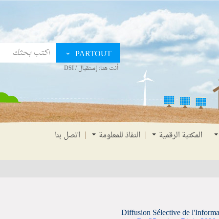
PARTOUT
أنت هنا:
إستقبال
/
DSI
المكتبة الرقمية
النفاذ للمعلومة
اتصل بنا