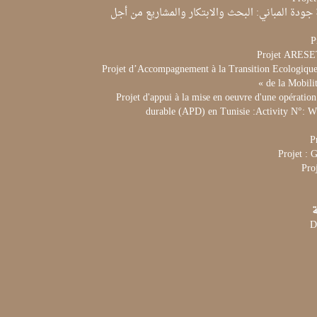
جودة المباني: البحث والابتكار والمشاريع من أجل
P
Projet ARES
Projet d’Accompagnement à la Transition Ecologique 
de la Mobili
Projet d'appui à la mise en oeuvre d'une opération
durable (APD) en Tunisie :Activity N°:
P
Projet :
Pro
ة
D