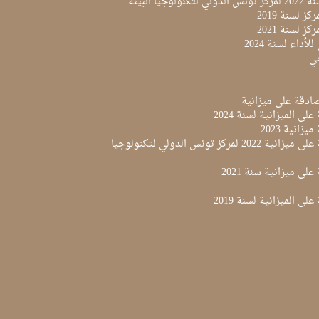
لوجيا البيئة
ز لسنة 2019
ز لسنة 2021
لأداء لسنة 2024
مي
لى الميزانية لسنة 2024
زانية 2023
مقرر المصادقة على ميزانية 2022 لمركز تونس الدولي لتكنولوجيا
لى ميزانية سنة 2021
لى الميزانية لسنة 2019