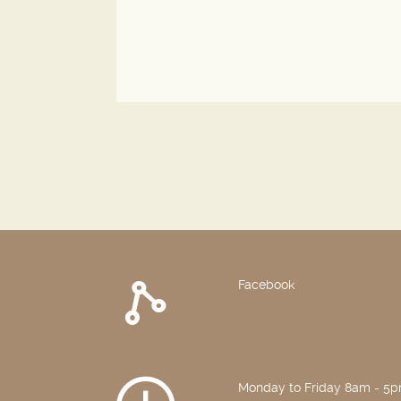
Facebook
Monday to Friday 8am - 5