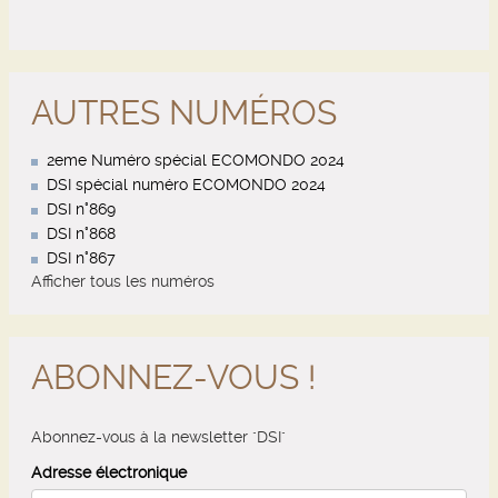
AUTRES NUMÉROS
2eme Numéro spécial ECOMONDO 2024
DSI spécial numéro ECOMONDO 2024
DSI n°869
DSI n°868
DSI n°867
Afficher tous les numéros
ABONNEZ-VOUS !
Abonnez-vous à la newsletter "DSI"
Adresse électronique