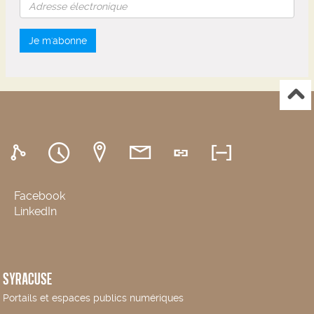
Je m'abonne
Facebook
LinkedIn
SYRACUSE
Portails et espaces publics numériques