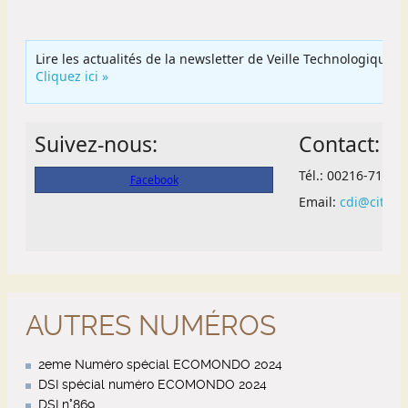
AUTRES NUMÉROS
2eme Numéro spécial ECOMONDO 2024
DSI spécial numéro ECOMONDO 2024
DSI n°869