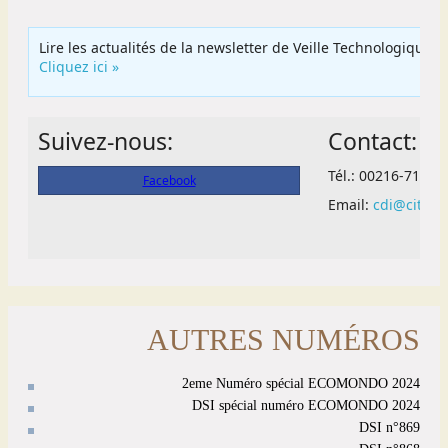
AUTRES NUMÉROS
2eme Numéro spécial ECOMONDO 2024
DSI spécial numéro ECOMONDO 2024
DSI n°869