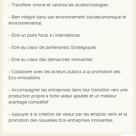
- Transfère, innove et valorise les écotechnologies ;
- Bien intégré dans son environnement socioéconomique et
environnemental.
- Etre un point focal à l’international
- Etre au cœur de partenariats Stratégiques
- Etre au cœur des démarches innovantes
- Collaborer avec les acteurs publics à la promotion des
Eco-innovations
- Accompagner les entreprises dans leur transition vers une
production propre à forte valeur ajoutée et un meilleur
avantage compétitif
- Appuyer à la création de valeur par les emplois verts et la
promotion des nouvelles Eco-entreprises innovantes.