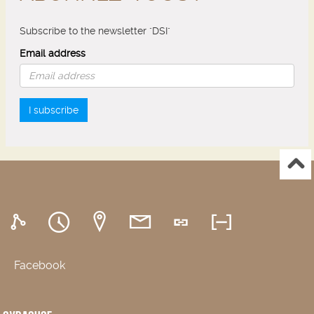
Subscribe to the newsletter "DSI"
Email address
I subscribe
Facebook