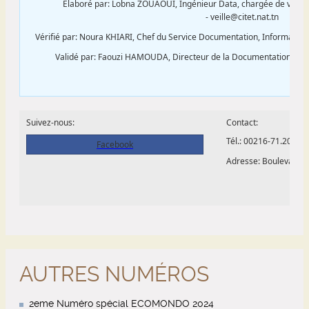
AUTRES NUMÉROS
2eme Numéro spécial ECOMONDO 2024