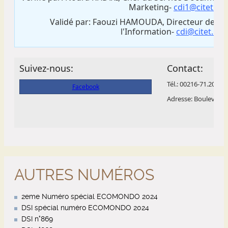
AUTRES NUMÉROS
2eme Numéro spécial ECOMONDO 2024
DSI spécial numéro ECOMONDO 2024
DSI n°869