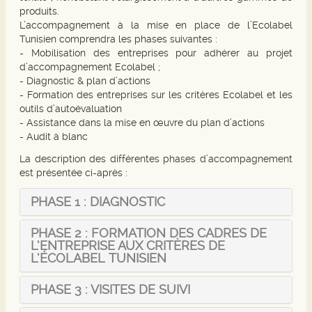
produits.
L’accompagnement à la mise en place de l’Ecolabel
Tunisien comprendra les phases suivantes :
- Mobilisation des entreprises pour adhérer au projet
d’accompagnement Ecolabel ;
- Diagnostic & plan d’actions
- Formation des entreprises sur les critères Ecolabel et les
outils d’autoévaluation
- Assistance dans la mise en œuvre du plan d’actions
- Audit à blanc
La description des différentes phases d’accompagnement
est présentée ci-après :
PHASE 1 : DIAGNOSTIC
PHASE 2 : FORMATION DES CADRES DE
L’ENTREPRISE AUX CRITÈRES DE
L’ÉCOLABEL TUNISIEN
PHASE 3 :
VISITES DE SUIVI