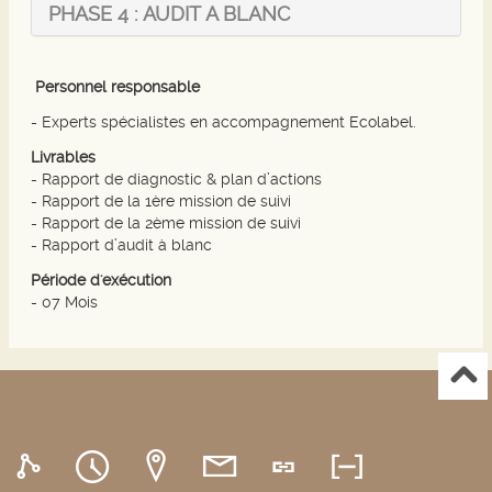
PHASE 4 : AUDIT A BLANC
Personnel responsable
- Experts spécialistes en accompagnement Ecolabel.
Livrables
- Rapport de diagnostic & plan d’actions
- Rapport de la 1ère mission de suivi
- Rapport de la 2ème mission de suivi
- Rapport d’audit à blanc
Période d'exécution
- 07 Mois