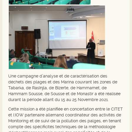
Une campagne d’analyse et de caractérisation des
déchets des plages et des Marina couvrant les zones de
Tabarka, de RasInjla, de Bizerte, de Hammamet, de
Hammam Sousse, de Sousse et de Monastir a été réalisée
durant la période allant du 15 au 25 Novembre 2021.
Cette mission a été planifiée en concertation entre le CITET
et l'IOW partenaire allemand coordinateur des activités de
Monitoring et de suivi de la pollution des palges, en tenant
compte des spécificités techniques de la méthodologie