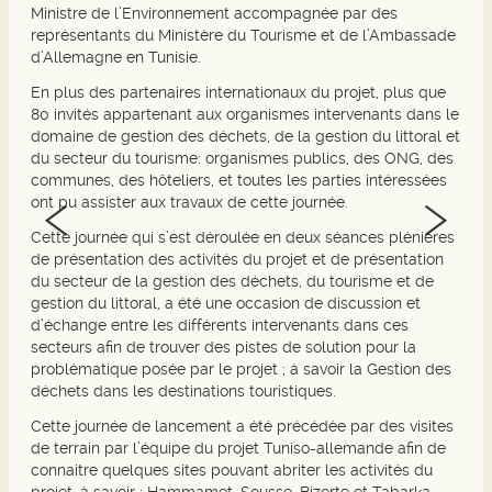
Ministre de l’Environnement accompagnée par des
représentants du Ministère du Tourisme et de l’Ambassade
d’Allemagne en Tunisie.
En plus des partenaires internationaux du projet, plus que
80 invités appartenant aux organismes intervenants dans le
domaine de gestion des déchets, de la gestion du littoral et
du secteur du tourisme: organismes publics, des ONG, des
communes, des hôteliers, et toutes les parties intéressées
ont pu assister aux travaux de cette journée.
Cette journée qui s’est déroulée en deux séances plénières
de présentation des activités du projet et de présentation
du secteur de la gestion des déchets, du tourisme et de
gestion du littoral, a été une occasion de discussion et
d’échange entre les différents intervenants dans ces
secteurs afin de trouver des pistes de solution pour la
problématique posée par le projet ; à savoir la Gestion des
déchets dans les destinations touristiques.
Cette journée de lancement a été précédée par des visites
de terrain par l’équipe du projet Tuniso-allemande afin de
connaitre quelques sites pouvant abriter les activités du