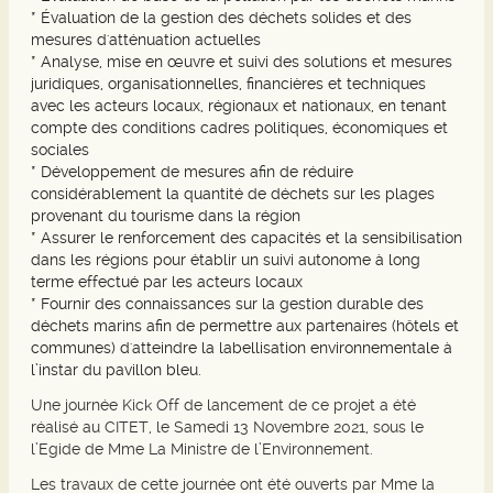
* Évaluation de la gestion des déchets solides et des
mesures d'atténuation actuelles
* Analyse, mise en œuvre et suivi des solutions et mesures
juridiques, organisationnelles, financières et techniques
avec les acteurs locaux, régionaux et nationaux, en tenant
compte des conditions cadres politiques, économiques et
sociales
* Développement de mesures afin de réduire
considérablement la quantité de déchets sur les plages
provenant du tourisme dans la région
* Assurer le renforcement des capacités et la sensibilisation
dans les régions pour établir un suivi autonome à long
terme effectué par les acteurs locaux
* Fournir des connaissances sur la gestion durable des
déchets marins afin de permettre aux partenaires (hôtels et
communes) d'atteindre la labellisation environnementale à
l’instar du pavillon bleu.
Une journée Kick Off de lancement de ce projet a été
réalisé au CITET, le Samedi 13 Novembre 2021, sous le
l’Egide de Mme La Ministre de l’Environnement.
Les travaux de cette journée ont été ouverts par Mme la