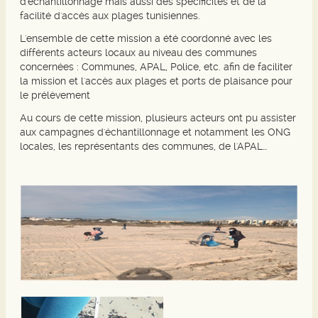
d'échantillonnage mais aussi des spécificités et de la
facilité d'accès aux plages tunisiennes.
L'ensemble de cette mission a été coordonné avec les
différents acteurs locaux au niveau des communes
concernées : Communes, APAL, Police, etc. afin de faciliter
la mission et l'accès aux plages et ports de plaisance pour
le prélèvement
Au cours de cette mission, plusieurs acteurs ont pu assister
aux campagnes d'échantillonnage et notamment les ONG
locales, les représentants des communes, de l'APAL…