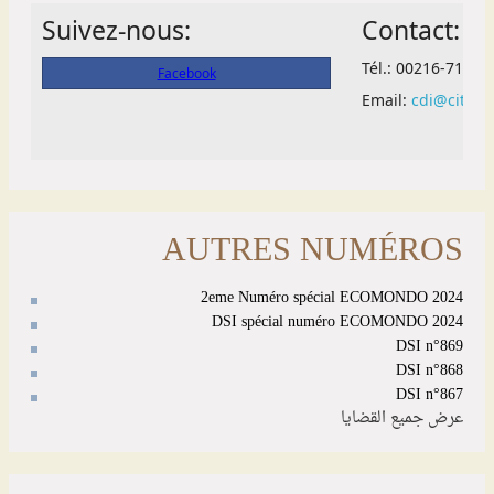
AUTRES NUMÉROS
2eme Numéro spécial ECOMONDO 2024
DSI spécial numéro ECOMONDO 2024
DSI n°869
DSI n°868
DSI n°867
عرض جميع القضايا