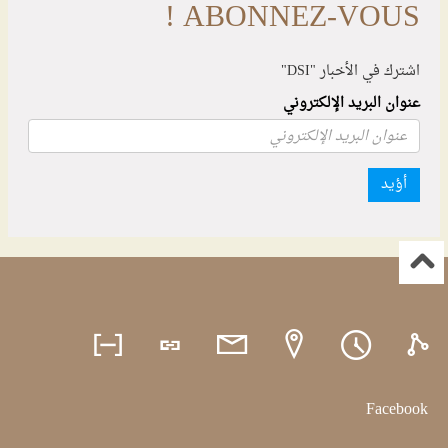
ABONNEZ-VOUS !
اشترك في الأخبار "DSI"
عنوان البريد الإلكتروني
أؤيد
Facebook