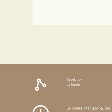
Facebook
LinkedIn
Le Centre International des