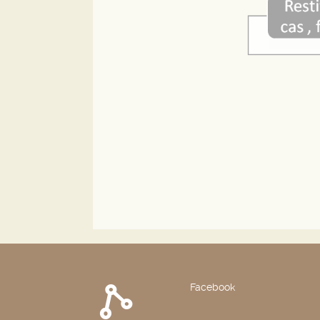
Facebook