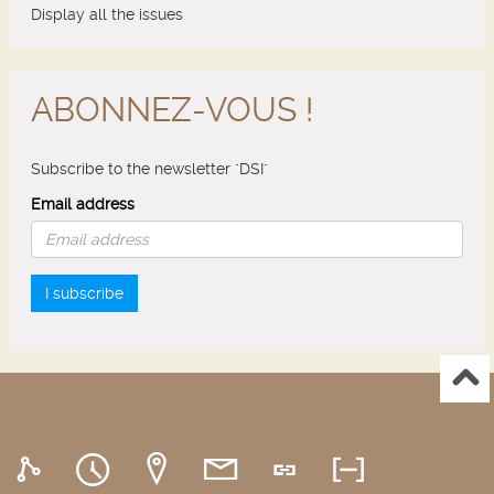
Display all the issues
ABONNEZ-VOUS !
Subscribe to the newsletter "DSI"
Email address
I subscribe