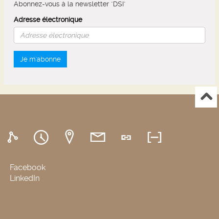
Abonnez-vous à la newsletter "DSI"
Adresse électronique
Je m'abonne
Facebook
LinkedIn