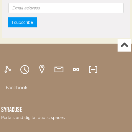
I subscribe
Facebook
SYRACUSE
Portals and digital public spaces