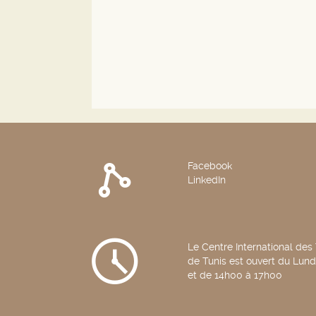
Facebook
LinkedIn
Le Centre International des
de Tunis est ouvert du Lun
et de 14h00 à 17h00