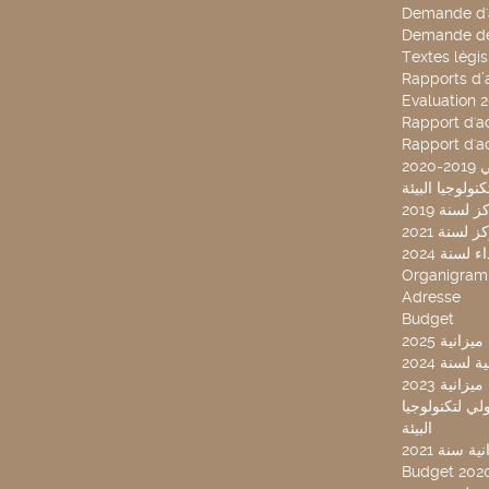
Demande d'
Demande de
Textes légis
Rapports d’a
Evaluation 
Rapport d'ac
Rapport d'ac
20
لسنة 2019
لسنة 2021
لسنة 2024
Organigra
Adresse
Budget
2025 نية
سنة 2024
انية 2023
ركز تونس الدولي لتكنولوجيا
البيئة
 سنة 2021
Budget 202