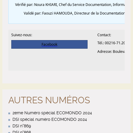
AUTRES NUMÉROS
2eme Numéro spécial ECOMONDO 2024
DSI spécial numéro ECOMONDO 2024
DSI n°869
DSI n°868