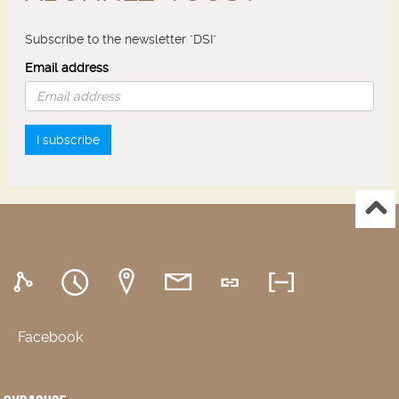
Subscribe to the newsletter "DSI"
Email address
I subscribe
Facebook