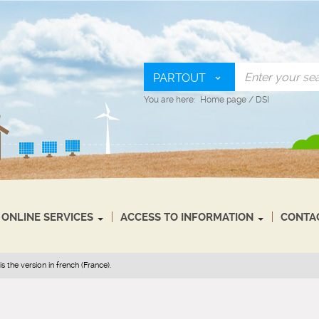
PARTOUT
You are here:
Home page
/
DSI
ONLINE SERVICES
ACCESS TO INFORMATION
CONTA
s the version in french (France).