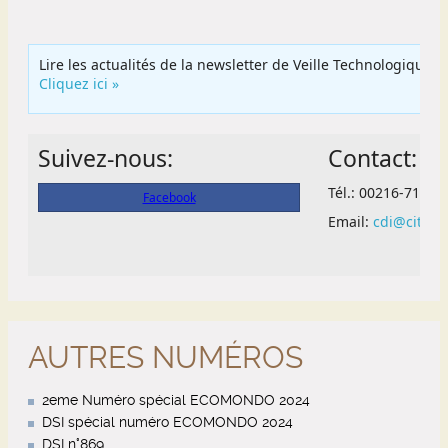
AUTRES NUMÉROS
2eme Numéro spécial ECOMONDO 2024
DSI spécial numéro ECOMONDO 2024
DSI n°869