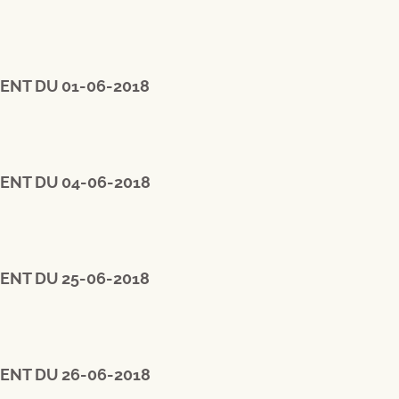
ENT DU 01-06-2018
ENT DU 04-06-2018
ENT DU 25-06-2018
ENT DU 26-06-2018