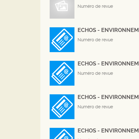
Numéro de revue
ECHOS - ENVIRONNEM
Numéro de revue
ECHOS - ENVIRONNEM
Numéro de revue
ECHOS - ENVIRONNEM
Numéro de revue
ECHOS - ENVIRONNEM