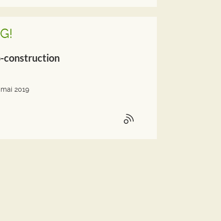
G!
-construction
 mai 2019