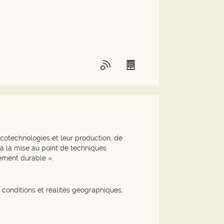
écotechnologies et leur production, de
 à la mise au point de techniques
ement durable ».
 conditions et réalités géographiques,