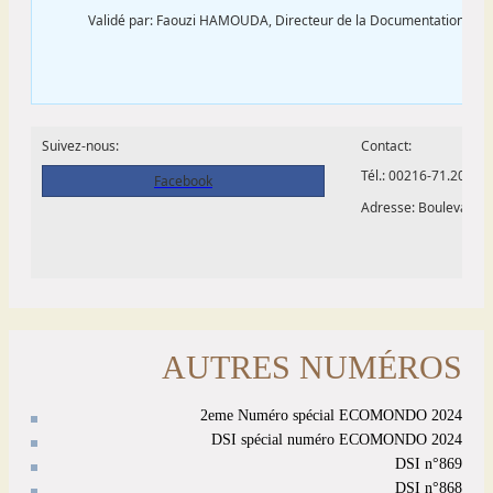
AUTRES NUMÉROS
2eme Numéro spécial ECOMONDO 2024
DSI spécial numéro ECOMONDO 2024
DSI n°869
DSI n°868