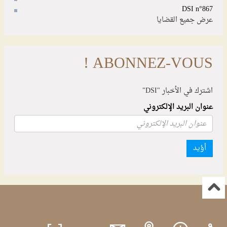
DSI n°867
عرض جميع القضايا
ABONNEZ-VOUS !
اشترك في الأخبار "DSI"
عنوان البريد الإلكتروني
أؤيد