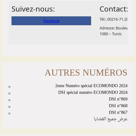
AUTRES NUMÉROS
2eme Numéro spécial ECOMONDO 2024
DSI spécial numéro ECOMONDO 2024
DSI n°869
DSI n°868
DSI n°867
عرض جميع القضايا