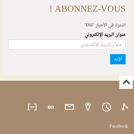
ABONNEZ-VOUS !
اشترك في الأخبار "DSI"
عنوان البريد الإلكتروني
أؤيد
Facebook