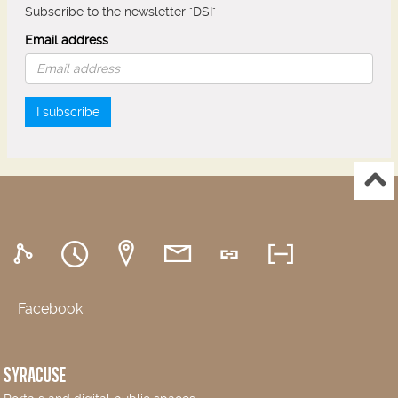
Subscribe to the newsletter "DSI"
Email address
I subscribe
Facebook
SYRACUSE