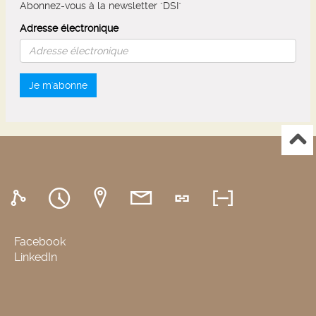
Abonnez-vous à la newsletter "DSI"
Adresse électronique
Je m'abonne
Facebook
LinkedIn