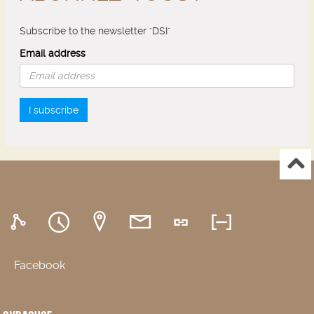
Subscribe to the newsletter "DSI"
Email address
I subscribe
Facebook