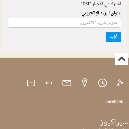
اشترك في الأخبار "DSI"
عنوان البريد الإلكتروني
أؤيد
Facebook
سيراكيوز