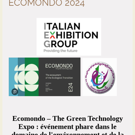
ECOMONDO 2024