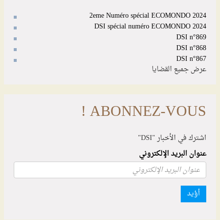
2eme Numéro spécial ECOMONDO 2024
DSI spécial numéro ECOMONDO 2024
DSI n°869
DSI n°868
DSI n°867
عرض جميع القضايا
ABONNEZ-VOUS !
اشترك في الأخبار "DSI"
عنوان البريد الإلكتروني
أؤيد