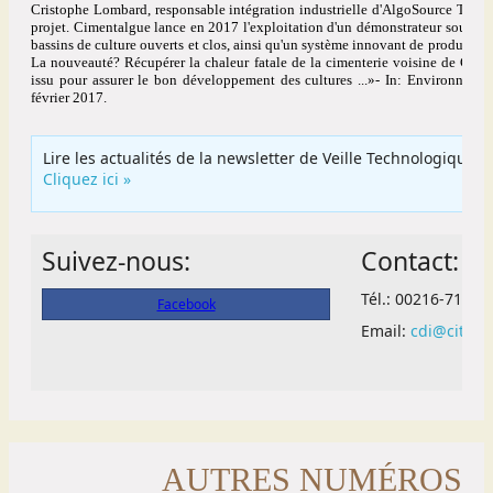
AUTRES NUMÉROS