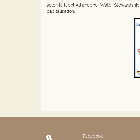
selon le label Alliance for Water Stewardshi
capitalisation.
Facebook