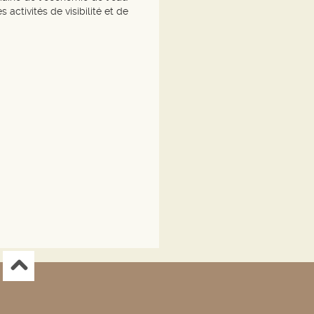
ctivités de visibilité et de