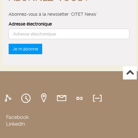
Abonnez-vous à la newsletter "CITET News"
Adresse électronique
Je m'abonne
Facebook
LinkedIn