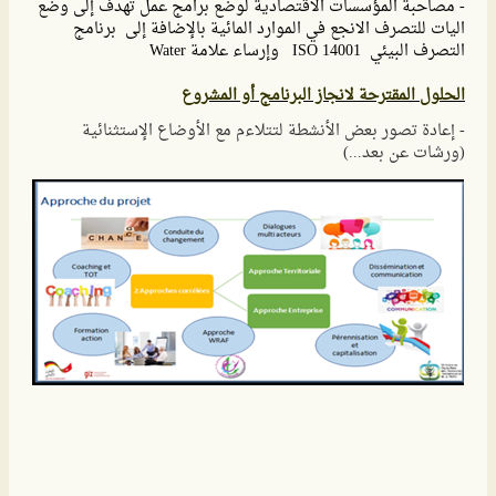
- مصاحبة المؤسسات الاقتصادية لوضع برامج عمل تهدف إلى وضع
اليات للتصرف الانجع في الموارد المائية بالإضافة إلى برنامج
التصرف البيئي ISO 14001 وإرساء علامة Water
الحلول المقترحة لانجاز البرنامج أو المشروع
- إعادة تصور بعض الأنشطة لتتلاءم مع الأوضاع الإستثنائية
(ورشات عن بعد...)