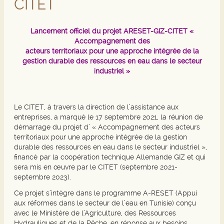
CITET
Lancement officiel du projet ARESET-GIZ-CITET «
Accompagnement des
acteurs territoriaux pour une approche intégrée de la
gestion durable des ressources en eau dans le secteur
industriel »
Le CITET, à travers la direction de l’assistance aux
entreprises, a marqué le 17 septembre 2021, la réunion de
démarrage du projet d’ « Accompagnement des acteurs
territoriaux pour une approche intégrée de la gestion
durable des ressources en eau dans le secteur industriel »,
financé par la coopération technique Allemande GIZ et qui
sera mis en œuvre par le CITET (septembre 2021-
septembre 2023).
Ce projet s’intègre dans le programme A-RESET (Appui
aux réformes dans le secteur de l’eau en Tunisie) conçu
avec le Ministère de l’Agriculture, des Ressources
Hydrauliques et de la Pêche, en réponse aux besoins