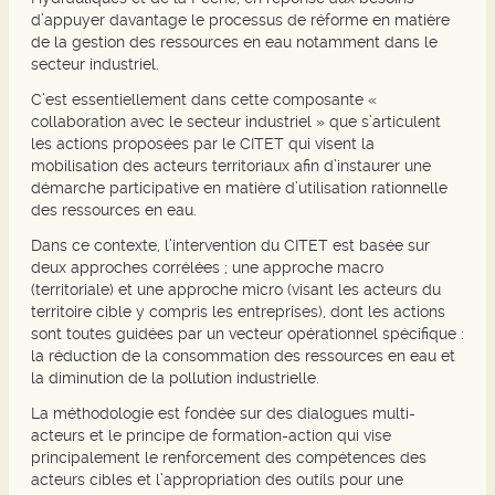
d’appuyer davantage le processus de réforme en matière
de la gestion des ressources en eau notamment dans le
secteur industriel.
C’est essentiellement dans cette composante «
collaboration avec le secteur industriel » que s’articulent
les actions proposées par le CITET qui visent la
mobilisation des acteurs territoriaux afin d’instaurer une
démarche participative en matière d’utilisation rationnelle
des ressources en eau.
Dans ce contexte, l’intervention du CITET est basée sur
deux approches corrélées ; une approche macro
(territoriale) et une approche micro (visant les acteurs du
territoire cible y compris les entreprises), dont les actions
sont toutes guidées par un vecteur opérationnel spécifique :
la réduction de la consommation des ressources en eau et
la diminution de la pollution industrielle.
La méthodologie est fondée sur des dialogues multi-
acteurs et le principe de formation-action qui vise
principalement le renforcement des compétences des
acteurs cibles et l’appropriation des outils pour une