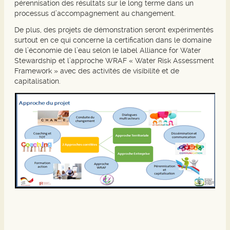
pérennisation des résultats sur le long terme dans un
processus d’accompagnement au changement.
De plus, des projets de démonstration seront expérimentés
surtout en ce qui concerne la certification dans le domaine
de l’économie de l’eau selon le label Alliance for Water
Stewardship et l’approche WRAF « Water Risk Assessment
Framework » avec des activités de visibilité et de
capitalisation.