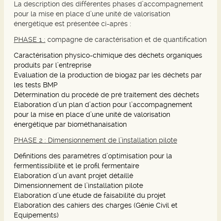
La description des différentes phases d’accompagnement
pour la mise en place d’une unité de valorisation
énergétique est présentée ci-après :
PHASE 1 :
compagne de caractérisation et de quantification
Caractérisation physico-chimique des déchets organiques
produits par l’entreprise
Evaluation de la production de biogaz par les déchets par
les tests BMP
Détermination du procédé de pré traitement des déchets
Elaboration d’un plan d’action pour l’accompagnement
pour la mise en place d’une unité de valorisation
énergétique par biométhanaisation
PHASE 2 : Dimensionnement de l’installation pilote
Définitions des paramètres d’optimisation pour la
fermentissibilité et le profil fermentaire
Elaboration d’un avant projet détaillé
Dimensionnement de l’installation pilote
Elaboration d’une étude de faisabilité du projet
Elaboration des cahiers des charges (Génie Civil et
Equipements)