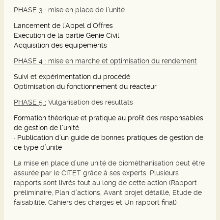
PHASE 3 :
mise en place de l’unité
Lancement de l’Appel d’Offres
Exécution de la partie Génie Civil
Acquisition des équipements
PHASE 4 : mise en marche et optimisation du rendement
Suivi et expérimentation du procédé
Optimisation du fonctionnement du réacteur
PHASE 5 :
Vulgarisation des résultats
Formation théorique et pratique au profit des responsables
de gestion de l’unité
· Publication d’un guide de bonnes pratiques de gestion de
ce type d’unité
La mise en place d’une unité de biométhanisation peut être
assurée par le CITET grâce à ses experts. Plusieurs
rapports sont livrés tout au long de cette action (Rapport
préliminaire, Plan d’actions, Avant projet détaillé, Etude de
faisabilité, Cahiers des charges et Un rapport final)