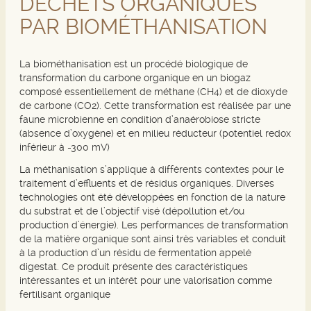
DÉCHETS ORGANIQUES
PAR BIOMÉTHANISATION
La biométhanisation est un procédé biologique de
transformation du carbone organique en un biogaz
composé essentiellement de méthane (CH4) et de dioxyde
de carbone (CO2). Cette transformation est réalisée par une
faune microbienne en condition d’anaérobiose stricte
(absence d’oxygène) et en milieu réducteur (potentiel redox
inférieur à -300 mV)
La méthanisation s’applique à différents contextes pour le
traitement d’effluents et de résidus organiques. Diverses
technologies ont été développées en fonction de la nature
du substrat et de l’objectif visé (dépollution et/ou
production d’énergie). Les performances de transformation
de la matière organique sont ainsi très variables et conduit
à la production d’un résidu de fermentation appelé
digestat. Ce produit présente des caractéristiques
intéressantes et un intérêt pour une valorisation comme
fertilisant organique