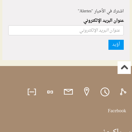
اشترك في الأخبار "Alertes"
عنوان البريد الإلكتروني
أؤيد
Facebook