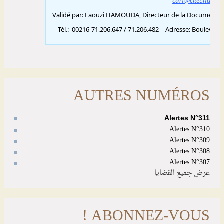
AUTRES NUMÉROS
Alertes N°311
Alertes N°310
Alertes N°309
Alertes N°308
Alertes N°307
عرض جميع القضايا
ABONNEZ-VOUS !