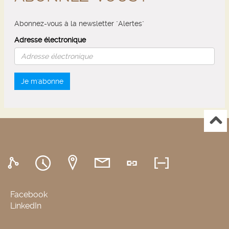
Abonnez-vous à la newsletter "Alertes"
Adresse électronique
Je m'abonne
Facebook
LinkedIn