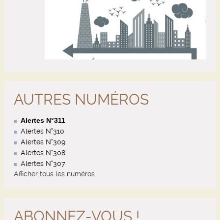
AUTRES NUMÉROS
Alertes N°311
Alertes N°310
Alertes N°309
Alertes N°308
Alertes N°307
Afficher tous les numéros
ABONNEZ-VOUS !