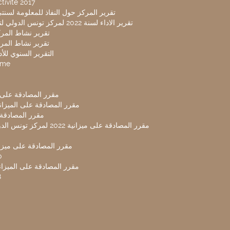
tivité 2017
تقرير المركز حول النفاذ للمعلومة لسنتي 2019-20
تقرير الاداء لسنة 2022 لمركز تونس الدولي لتكنولوجيا البيئة
تقرير نشاط المركز 
تقرير نشاط المركز 
التقرير السنوي للأداء 
mme
مقرر المصادقة على ميزا
مقرر المصادقة على الميزانية ل
مقرر المصادقة ميز
مقرر المصادقة على ميزانية 2022 لم
مقرر المصادقة على ميزانية
0
مقرر المصادقة على الميزانية 
8