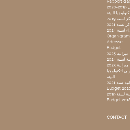
Rapport d'ac
20
لسنة 2019
لسنة 2021
لسنة 2024
Organigra
Adresse
Budget
2025 نية
سنة 2024
انية 2023
ركز تونس الدولي لتكنولوجيا
البيئة
 سنة 2021
Budget 202
لسنة 2019
Budget 201
CONTACT