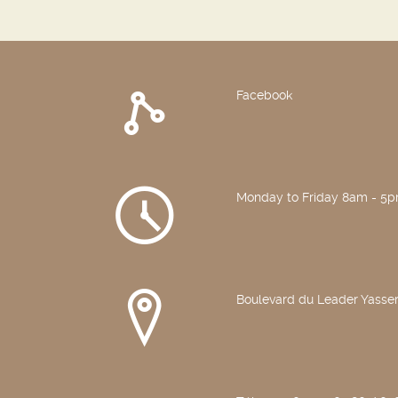
Facebook
Monday to Friday 8am - 5
Boulevard du Leader Yasser