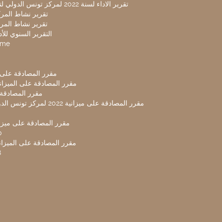
تقرير الاداء لسنة 2022 لمركز تونس الدولي لتكنولوجيا البيئة
تقرير نشاط المركز 
تقرير نشاط المركز 
التقرير السنوي للأداء 
mme
مقرر المصادقة على ميزا
مقرر المصادقة على الميزانية ل
مقرر المصادقة ميز
مقرر المصادقة على ميزانية 2022 لم
مقرر المصادقة على ميزانية
0
مقرر المصادقة على الميزانية 
8