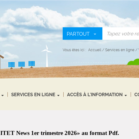
PARTOUT
Vous êtes ici :
Accueil
/
Services en ligne
/
SERVICES EN LIGNE
ACCÈS À L'INFORMATION
C