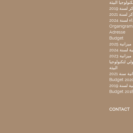
لسنة 2019
لسنة 2021
لسنة 2024
Organigra
Adresse
Budget
2025 نية
سنة 2024
انية 2023
ركز تونس الدولي لتكنولوجيا
البيئة
 سنة 2021
Budget 202
لسنة 2019
Budget 201
CONTACT