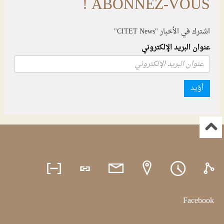
ABONNEZ-VOUS !
اشترك في الأخبار "CITET News"
عنوان البريد الإلكتروني
أؤيد
Facebook